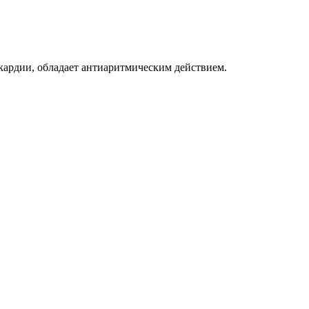
кардии, обладает антиаритмическим действием.