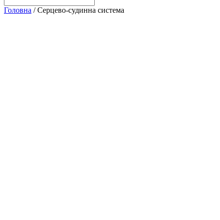
Головна
/
Серцево-судинна система