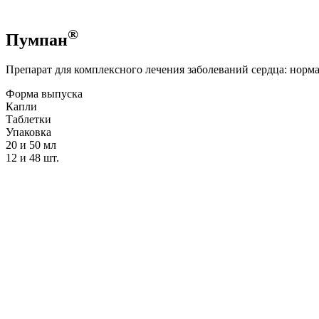
®
Пумпан
Препарат для комплексного лечения заболеваний сердца: норм
Форма выпуска
Капли
Таблетки
Упаковка
20 и 50 мл
12 и 48 шт.