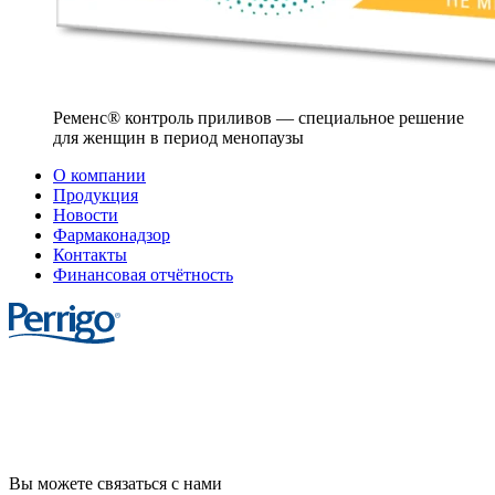
Ременс® контроль приливов — специальное решение
для женщин в период менопаузы
О компании
Продукция
Новости
Фармаконадзор
Контакты
Финансовая отчётность
Cookie Statement
Privacy Notice
Cookie List
Вы можете связаться с нами