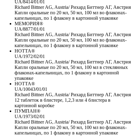
UA/8414/01/01
Richard Bittner AG, Austria/ Рихард Биттнер АГ, Австрия
Капли оральные по 20 мл, 50 мл, 100 мл во флаконах-
капельницах, по 1 флакону в картонной упаковке
МЕМОРИЯ®
UA/8877/01/01
Richard Bittner AG, Austria/ Рихард Биттнер АГ, Австрия
Капли оральные по 20 мл, 50 мл, 100 мл во флаконах-
капельницах, по 1 флакону в картонной упаковке
НОТТА®
UA/1972/02/01
Richard Bittner AG, Austria/ Рихард Биттнер АГ, Австрия
Капли оральные по 20 мл, 50 мл, 100 мл в стеклянных
флаконах-капельницах, по 1 флакону в картонной
упаковке
НОТТА®
UA/10043/01/01
Richard Bittner AG, Austria/ Рихард Биттнер АГ, Австрия
12 таблеток в блистере, 1,2,3 или 4 блистера в
картонной коробке
ПУМПАН®
UA/1973/02/01
Richard Bittner AG, Austria/ Рихард Биттнер АГ, Австрия
Капли оральные по 20 мл, 50 мл, 100 мл во флаконах-
капельницах, по 1 флакону в картонной упаковке