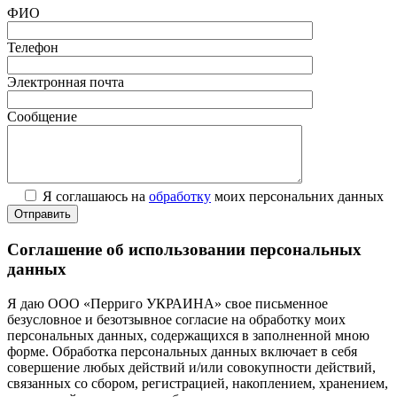
ФИО
Телефон
Электронная почта
Сообщение
Я соглашаюсь на
обработку
моих персональних данных
Соглашение об использовании персональных
данных
Я даю ООО «Перриго УКРАИНА» свое письменное
безусловное и безотзывное согласие на обработку моих
персональных данных, содержащихся в заполненной мною
форме. Обработка персональных данных включает в себя
совершение любых действий и/или совокупности действий,
связанных со сбором, регистрацией, накоплением, хранением,