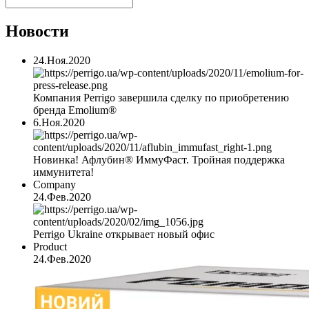
Новости
24.Ноя.2020
Компания Perrigo завершила сделку по приобретению
бренда Emolium®
6.Ноя.2020
Новинка! Афлубин® ИммуФаст. Тройная поддержка
иммунитета!
Company
24.Фев.2020
Perrigo Ukraine открывает новый офис
Product
24.Фев.2020