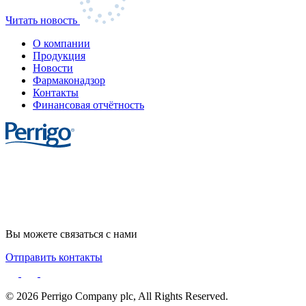
Читать новость
О компании
Продукция
Новости
Фармаконадзор
Контакты
Финансовая отчётность
Cookie Statement
Privacy Notice
Cookie List
Вы можете связаться с нами
Отправить контакты
© 2026 Perrigo Company plc, All Rights Reserved.