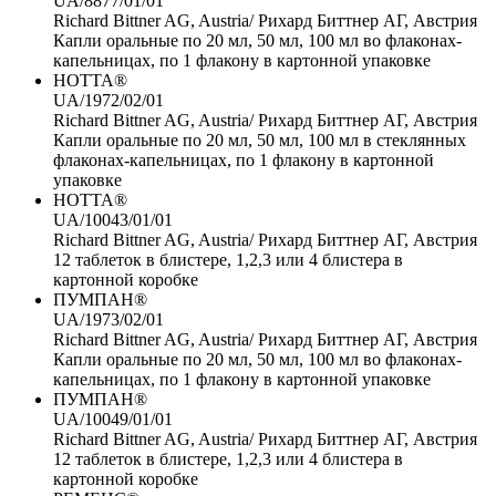
UA/8877/01/01
Richard Bittner AG, Austria/ Рихард Биттнер АГ, Австрия
Капли оральные по 20 мл, 50 мл, 100 мл во флаконах-
капельницах, по 1 флакону в картонной упаковке
НОТТА®
UA/1972/02/01
Richard Bittner AG, Austria/ Рихард Биттнер АГ, Австрия
Капли оральные по 20 мл, 50 мл, 100 мл в стеклянных
флаконах-капельницах, по 1 флакону в картонной
упаковке
НОТТА®
UA/10043/01/01
Richard Bittner AG, Austria/ Рихард Биттнер АГ, Австрия
12 таблеток в блистере, 1,2,3 или 4 блистера в
картонной коробке
ПУМПАН®
UA/1973/02/01
Richard Bittner AG, Austria/ Рихард Биттнер АГ, Австрия
Капли оральные по 20 мл, 50 мл, 100 мл во флаконах-
капельницах, по 1 флакону в картонной упаковке
ПУМПАН®
UA/10049/01/01
Richard Bittner AG, Austria/ Рихард Биттнер АГ, Австрия
12 таблеток в блистере, 1,2,3 или 4 блистера в
картонной коробке