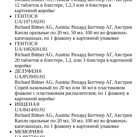
12 таблеток в блистере, 1,2,3 или 4 блистера в
картонной коробке
ГЕНТОС®
UA/1971/02/01
Richard Bittner AG, Austria/ Рихард Биттнер АГ, Австрия
Капли оральные по 20 мл, 50 мл, 100 мл во флаконах-
капельницах, по 1 флакону в картонной упаковке
ГЕНТОС®
UA/10026/01/01
Richard Bittner AG, Austria/ Рихард Биттнер АГ, Австрия
20 таблеток в блистере, 1,2, или 3 блистера в картонной
коробке
ДЕЛУФЕН®
UA/8539/01/01
Richard Bittner AG, Austria/ Рихард Биттнер АГ, Австрия
Спрей назальный по 20 мл или 30 мл в пластиковом
флаконе с пластиковым распылителем; по 1 флакону в
картонной коробке
ИНЦЕНА®
UA/8414/01/01
Richard Bittner AG, Austria/ Рихард Биттнер АГ, Австрия
Капли оральные по 20 мл, 50 мл, 100 мл во флаконах-
капельницах, по 1 флакону в картонной упаковке
МЕМОРИЯ®