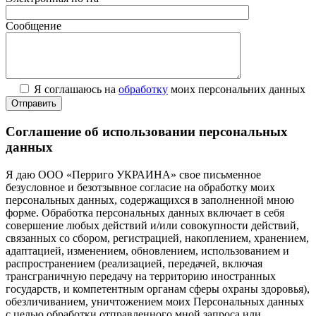
Сообщение
Я соглашаюсь на
обработку
моих персональних данных
Соглашение об использовании персональных
данных
Я даю ООО «Перриго УКРАИНА» свое письменное
безусловное и безотзывное согласие на обработку моих
персональных данных, содержащихся в заполненной мною
форме. Обработка персональных данных включает в себя
совершение любых действий и/или совокупности действий,
связанных со сбором, регистрацией, накоплением, хранением,
адаптацией, изменением, обновлением, использованием и
распространением (реализацией, передачей, включая
трансграничную передачу на территорию иностранных
государств, и компетентным органам сферы охраны здоровья),
обезличиванием, уничтожением моих Персональных данных
с целью обработки отправленного мной запроса или