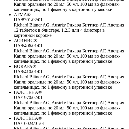
Капли оральные по 20 мл, 50 мл, 100 мл во флаконах-
капельницах, по 1 флакону в картонной упаковке
ATMA®
UA/8301/02/01
Richard Bittner AG, Austria/ Рихард Биттнер АГ, Австрия
12 таблеток в блистере, 1,2,3 или 4 блистера в
картонной коробке
АСИНИС®
UA/6406/01/01
Richard Bittner AG, Austria/ Рихард Биттнер АГ, Австрия
Капли оральные по 20 мл, 50 мл, 100 мл во флаконах-
капельницах, по 1 флакону в картонной упаковке
ВОКАРА®
UA/6410/01/01
Richard Bittner AG, Austria/ Рихард Биттнер АГ, Австрия
Капли оральные по 20 мл, 50 мл, 100 мл во флаконах-
капельницах, по 1 флакону в картонной упаковке
ГАЛСТЕНА®
UA/1970/02/01
Richard Bittner AG, Austria/ Рихард Биттнер АГ, Австрия
Капли оральные по 20 мл, 50 мл, 100 мл во флаконах-
капельницах, по 1 флакону в картонной упаковке
ГАЛСТЕНА®
UA/10024/01/01
Richard Bittner AG, Austria/ Рихард Биттнер АГ, Австрия